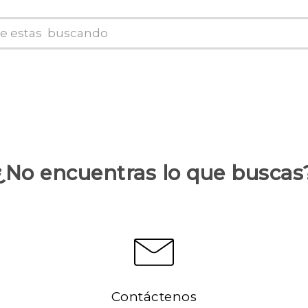
¿No encuentras lo que buscas
Contáctenos