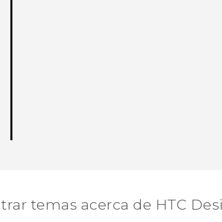
trar temas acerca de HTC Desi