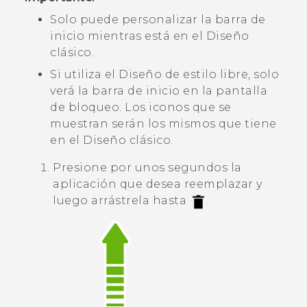
Solo puede personalizar la barra de
inicio mientras está en el
Diseño
clásico
.
Si utiliza el
Diseño de estilo libre
, solo
verá la barra de inicio en la pantalla
de bloqueo. Los iconos que se
muestran serán los mismos que tiene
en el
Diseño clásico
.
Presione por unos segundos la
aplicación que desea reemplazar y
luego arrástrela hasta
.