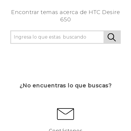
Encontrar temas acerca de HTC Desire
650
¿No encuentras lo que buscas?
Contáctenos