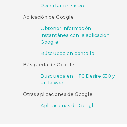
Recortar un video
Aplicación de Google
Obtener información
instantánea con la aplicación
Google
Búsqueda en pantalla
Búsqueda de Google
Búsqueda en HTC Desire 650 y
en la Web
Otras aplicaciones de Google
Aplicaciones de Google