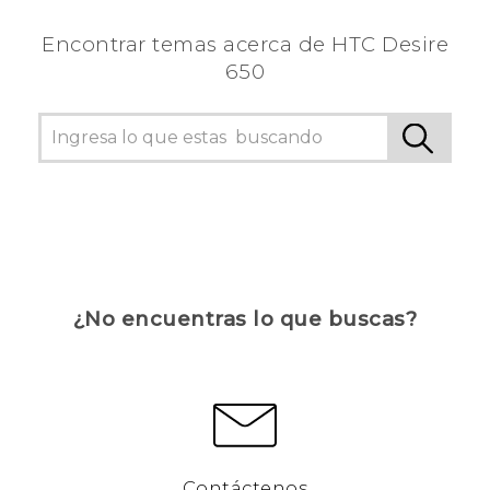
Encontrar temas acerca de HTC Desire
650
¿No encuentras lo que buscas?
Contáctenos