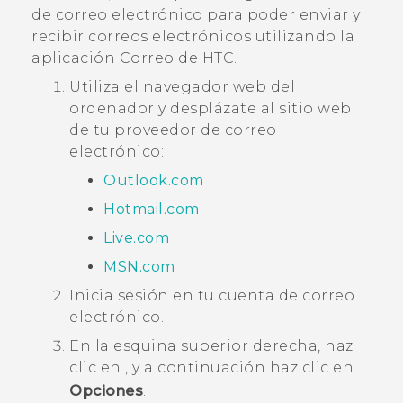
de correo electrónico para poder enviar y
recibir correos electrónicos utilizando la
aplicación
Correo
de HTC.
Utiliza el navegador web del
ordenador y desplázate al sitio web
de tu proveedor de correo
electrónico:
Outlook.com
Hotmail.com
Live.com
MSN.com
Inicia sesión en tu cuenta de correo
electrónico.
En la esquina superior derecha, haz
clic en
, y a continuación haz clic en
Opciones
.