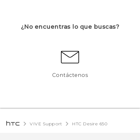
¿No encuentras lo que buscas?
Contáctenos
VIVE Support
HTC Desire 650‎