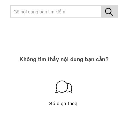
Không tìm thấy nội dung bạn cần?
Số điện thoại