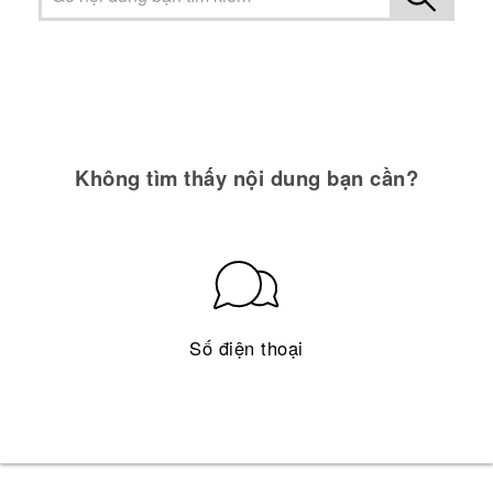
Không tìm thấy nội dung bạn cần?
Số điện thoại