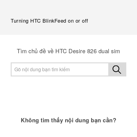
Turning HTC BlinkFeed on or off
Tìm chủ đề về HTC Desire 826 dual sim
Không tìm thấy nội dung bạn cần?