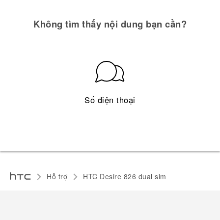
Không tìm thấy nội dung bạn cần?
Số điện thoại
Hỗ trợ
HTC Desire 826 dual sim‎