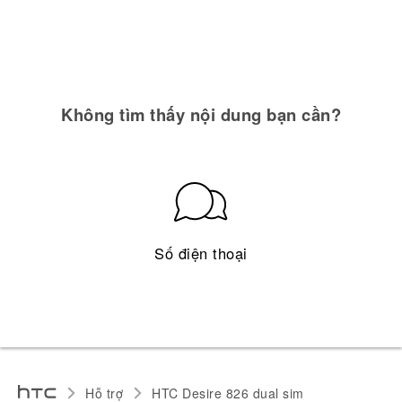
Không tìm thấy nội dung bạn cần?
Số điện thoại
Hỗ trợ
HTC Desire 826 dual sim‎