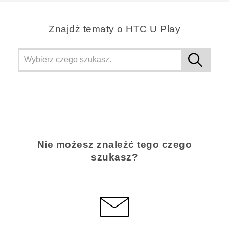
Znajdż tematy o HTC U Play
Nie możesz znaleźć tego czego
szukasz?