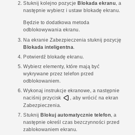
Stuknij kolejno pozycje
Blokada ekranu
, a
następnie wybierz i ustaw blokadę ekranu.
Będzie to dodatkowa metoda
odblokowywania ekranu.
Na ekranie
Zabezpieczenia
stuknij pozycję
Blokada inteligentna
.
Potwierdź blokadę ekranu.
Wybierz elementy, które mają być
wykrywane przez telefon przed
odblokowaniem.
Wykonaj instrukcje ekranowe, a następnie
naciśnij przycisk
, aby wrócić na ekran
Zabezpieczenia
.
Stuknij
Blokuj automatycznie telefon
, a
następnie określ czas bezczynności przed
zablokowaniem ekranu.