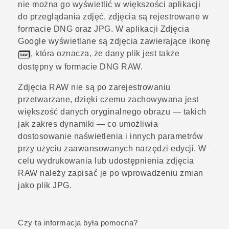
nie można go wyświetlić w większości aplikacji
do przeglądania zdjęć, zdjęcia są rejestrowane w
formacie DNG oraz JPG. W aplikacji
Zdjęcia
Google
wyświetlane są zdjęcia zawierające ikonę
, która oznacza, że dany plik jest także
dostępny w formacie DNG RAW.
Zdjęcia RAW nie są po zarejestrowaniu
przetwarzane, dzięki czemu zachowywana jest
większość danych oryginalnego obrazu — takich
jak zakres dynamiki — co umożliwia
dostosowanie naświetlenia i innych parametrów
przy użyciu zaawansowanych narzędzi edycji. W
celu wydrukowania lub udostępnienia zdjęcia
RAW należy zapisać je po wprowadzeniu zmian
jako plik JPG.
Czy ta informacja była pomocna?