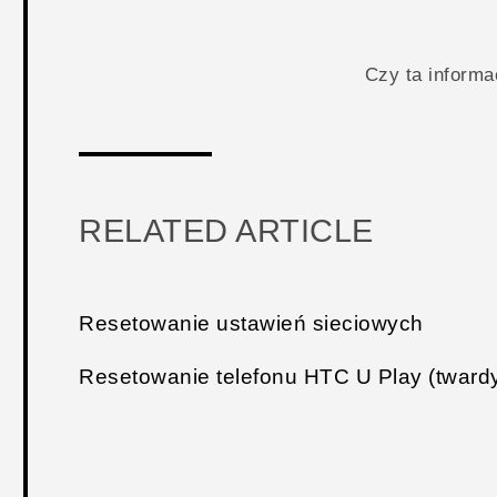
Czy ta inform
RELATED ARTICLE
Resetowanie ustawień sieciowych
Resetowanie telefonu HTC U Play (twardy