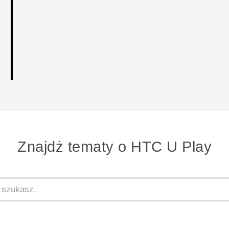
Znajdż tematy o HTC U Play