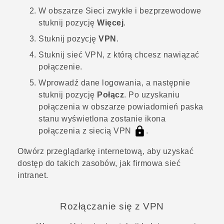
W obszarze
Sieci zwykłe i bezprzewodowe
stuknij pozycję
Więcej
.
Stuknij pozycję
VPN
.
Stuknij sieć VPN, z którą chcesz nawiązać
połączenie.
Wprowadź dane logowania, a następnie
stuknij pozycję
Połącz
.
Po uzyskaniu
połączenia w obszarze powiadomień paska
stanu wyświetlona zostanie ikona
połączenia z siecią VPN
.
Otwórz przeglądarkę internetową, aby uzyskać
dostęp do takich zasobów, jak firmowa sieć
intranet.
Rozłączanie się z VPN