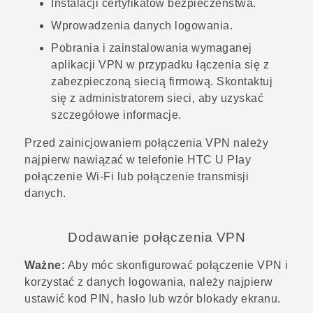
Instalacji certyfikatów bezpieczeństwa.
Wprowadzenia danych logowania.
Pobrania i zainstalowania wymaganej
aplikacji VPN w przypadku łączenia się z
zabezpieczoną siecią firmową. Skontaktuj
się z administratorem sieci, aby uzyskać
szczegółowe informacje.
Przed zainicjowaniem połączenia VPN należy
najpierw nawiązać w telefonie
HTC U Play
połączenie
Wi‍-Fi
lub połączenie transmisji
danych.
Dodawanie połączenia VPN
Ważne:
Aby móc skonfigurować połączenie VPN i
korzystać z danych logowania, należy najpierw
ustawić kod PIN, hasło lub wzór blokady ekranu.