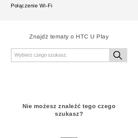
Połączenie Wi‍-Fi
Znajdż tematy o HTC U Play
Nie możesz znaleźć tego czego
szukasz?