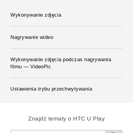
Wykonywanie zdjęcia
Nagrywanie wideo
Wykonywanie zdjęcia podczas nagrywania
filmu — VideoPic
Ustawienia trybu przechwytywania
Znajdż tematy o HTC U Play