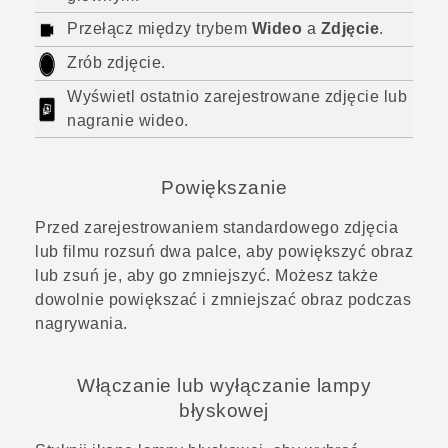
Przełącz między trybem
Wideo
a
Zdjęcie
.
Zrób zdjęcie.
Wyświetl ostatnio zarejestrowane zdjęcie lub
nagranie wideo.
Powiększanie
Przed zarejestrowaniem standardowego zdjęcia
lub filmu rozsuń dwa palce, aby powiększyć obraz
lub zsuń je, aby go zmniejszyć. Możesz także
dowolnie powiększać i zmniejszać obraz podczas
nagrywania.
Włączanie lub wyłączanie lampy
błyskowej