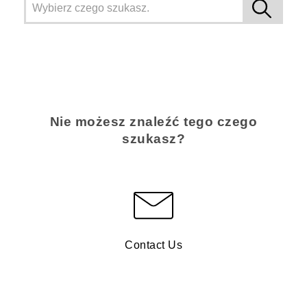
Nie możesz znaleźć tego czego
szukasz?
Contact Us