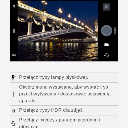
Przełącz tryby lampy błyskowej.
Otwórz menu wysuwane, aby wybrać tryb
przechwytywania i dostosować ustawienia
aparatu.
Przełącz tryby HDR dla zdjęć.
Przełącz między aparatem przednim i
głównym.