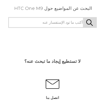
البحث عن المواضيع حول HTC One M9
لا تستطيع إيجاد ما تبحث عنه؟
اتصل بنا