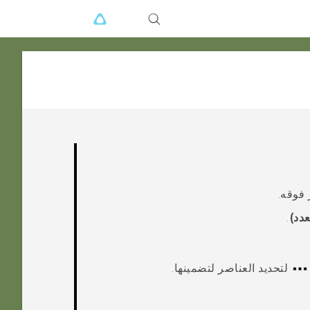
 فوقه.
عدد)
.
لتحديد العناصر لتضمينها.