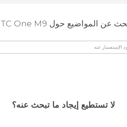
ث عن المواضيع حول HTC One M9
لا تستطيع إيجاد ما تبحث عنه؟