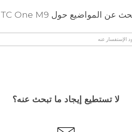
ث عن المواضيع حول HTC One M9
لا تستطيع إيجاد ما تبحث عنه؟