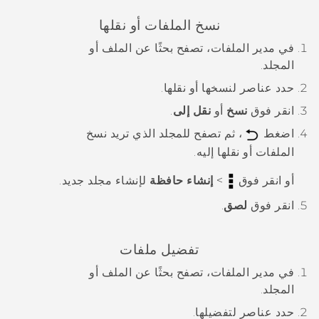
نسخ الملفات أو نقلها
في
مدير الملفات
، تصفح بحثًا عن الملف أو
المجلد.
حدد عناصر لنسخها أو نقلها.
انقر فوق
نسخ
أو
نقل إلى
.
اضغط
، ثم تصفح للمجلد الذي تريد نسخ
الملفات أو نقلها إليه.
أو انقر فوق
>
إنشاء حافظة
لإنشاء مجلد جديد.
انقر فوق
لصق
.
تفضيل ملفات
في
مدير الملفات
، تصفح بحثًا عن الملف أو
المجلد.
حدد عناصر لتفضيلها.