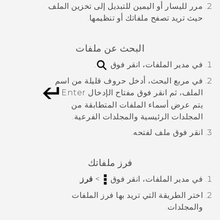
مرر لليسار أو اليمين للتبديل إلى تخزين الملف
حيث تريد تصفح ملفاتك أو تنظيمها.
البحث عن ملفات
في
مدير الملفات
، انقر فوق
.
في مربع البحث، أدخل حروف قليلة من اسم
الملف، ثم انقر فوق مفتاح الإدخال Enter
.
يتم عرض أسماء الملفات المتطابقة من
المجلدات الرئيسية والمجلدات الفرعية.
انقر فوق ملف لفتحه.
فرز ملفاتك
في
مدير الملفات
، انقر فوق
>
فرز
.
اختر الطريقة التي تريد بها فرز الملفات
والمجلدات.