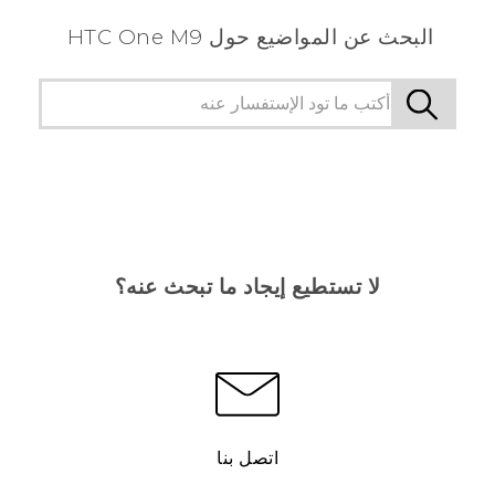
البحث عن المواضيع حول HTC One M9
لا تستطيع إيجاد ما تبحث عنه؟
اتصل بنا