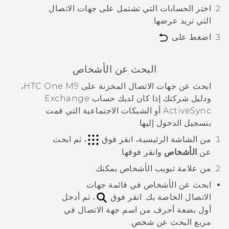
اختر الحسابات التي تشتمل على جهات الاتصال
التي تريد عرضها.
اضغط على
.
البحث عن الأشخاص
ابحث عن جهات الاتصال المخزنة على
HTC One M9
،
ودليل شركتك إذا كان لديك حساب Exchange
ActiveSync
أو الشبكات الاجتماعية التي قمت
بتسجيل الدخول إليها.
من الشاشة
الرئيسية
، انقر فوق
، ثم ابحث
عن
الأشخاص
وانقر فوقها.
من علامة تبويب
الأشخاص
يمكنك:
ابحث عن الأشخاص في قائمة جهات
الاتصال الخاصة بك. انقر فوق
، ثم أدخل
أول بضعة أحرف من اسم جهة الاتصال في
مربع
البحث عن شخص
.