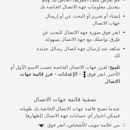
بتعديل معلومات جهة الاتصال الخاصة بك.
إنشاء أو تحرير أو البحث عن أو إرسال
جهات الاتصال.
انقر فوق صورة جهة الاتصال للبحث عن
طرق تواصلك مع جهة الاتصال بسهولة.
شاهد عند إرسال جهة اتصال رسائل جديدة
لك.
تلميح:
لفرز جهات الاتصال الخاصة حسب الاسم الأول أو
الأخير، انقر فوق
>
الإعدادات
>
فرز قائمة جهات
الاتصال
.
تصفية قائمة جهات الاتصال
عندما تصبح قائمة جهات الاتصال الخاصة بك طويلة،
فيمكن اختيار أي حسابات جهة الاتصال لإظهارها.
من علامة تبويب
الأشخاص
، انقر فوق
.