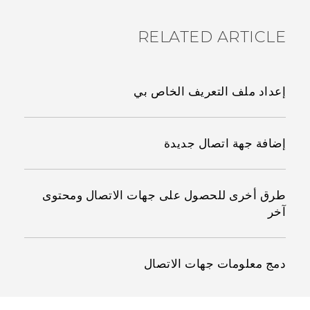
RELATED ARTICLE
إعداد ملف التعريف الخاص بي
إضافة جهة اتصال جديدة
طرق أخرى للحصول على جهات الاتصال ومحتوى
آخر
دمج معلومات جهات الاتصال