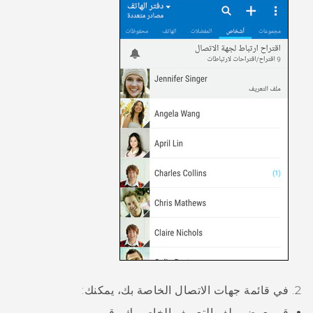
في قائمة جهات الاتصال الخاصة بك، يمكنك:
قم بعرض ملف التعريف الخاص بك وقم