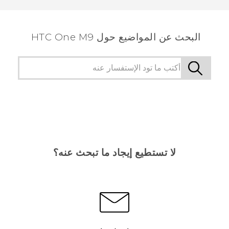
الأكثر فائدة.
البحث عن المواضيع حول HTC One M9
لا تستطيع إيجاد ما تبحث عنه؟