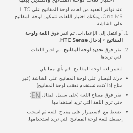
عند توافر العديد من لغات لوحة المفاتيح على
HTC
One M9
، يمكنك اختيار اللغات لتمكين لوحة المفاتيح
على الشاشة.
أو انتقل إلى
الإعدادات
، ثم انقر فوق
اللغة ولوحة
المفاتيح
>
إدخال HTC Sense
.
انقر فوق
تحديد لوحة المفاتيح
، ثم اختر اللغات
التي تريدها.
لتغيير لغة لوحة المفاتيح، قم بأي مما يلي:
حرك لليسار على لوحة المفاتيح على الشاشة (غير
متاح إذا كنت تستخدم تعقب لوحة المفاتيح).
انقر فوق مفتاح اللغة (على سبيل المثال
)
حتى ترى اللغة التي تريد استخدامها.
اضغط مع الاستمرار على مفتاح اللغة ثم اسحب
إصبعك للغة لوحة المفاتيح التي تريد استخدامها.