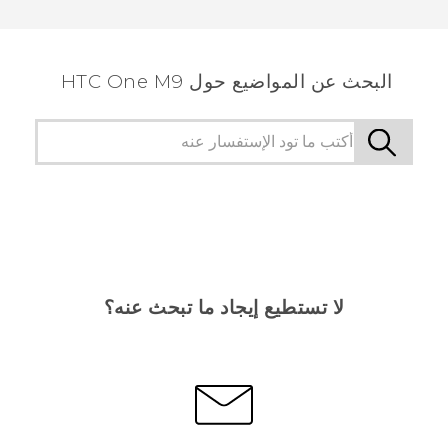
البحث عن المواضيع حول HTC One M9
لا تستطيع إيجاد ما تبحث عنه؟