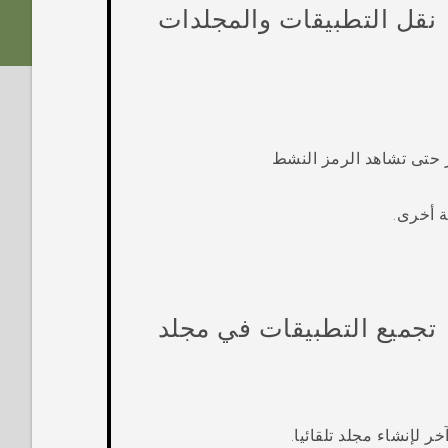
نقل التطبيقات والمجلدات
 حتى تشاهد الرمز النشط
 أخرى.
تجميع التطبيقات في مجلد
 لإنشاء مجلد تلقائيا.