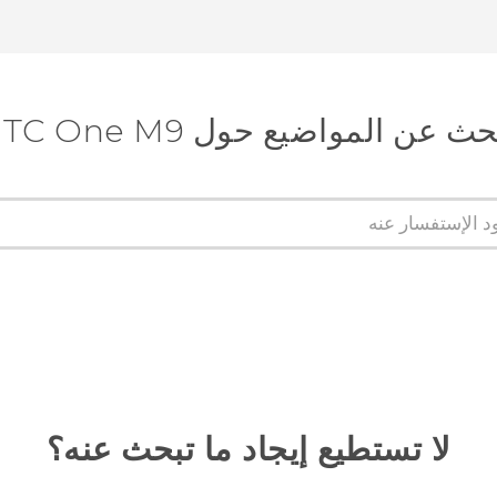
ث عن المواضيع حول HTC One M9
لا تستطيع إيجاد ما تبحث عنه؟