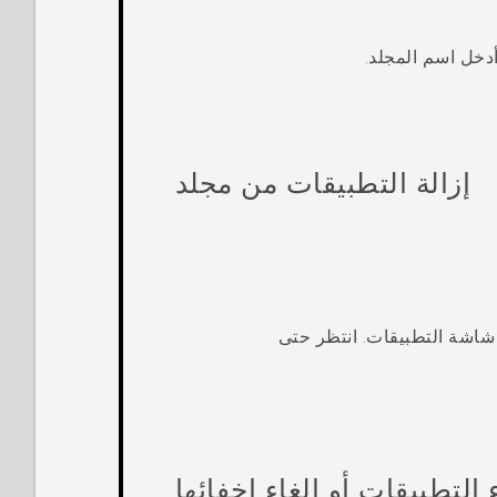
أدخل اسم المجلد.
إزالة التطبيقات من مجلد
ى شاشة
التطبيقات
.
انتظر حتى
 التطبيقات أو إلغاء إخفائها