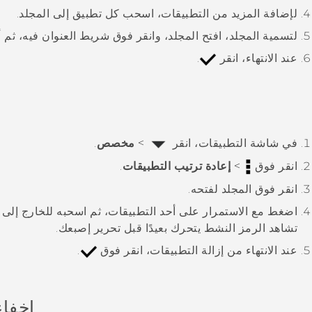
لإضافة المزيد من التطبيقات، اسحب كل تطبيق إلى المجلد.
لتسمية المجلد، افتح المجلد، وانقر فوق شريط العنوان فيه، ثم 
عند الانتهاء، انقر
.
في شاشة
التطبيقات
، انقر
>
مخصص
.
انقر فوق
>
إعادة ترتيب التطبيقات
.
انقر فوق المجلد لفتحه.
اضغط مع الاستمرار على أحد التطبيقات، ثم اسحبه للخارج إل
تشاهد الرمز النشط يتحرك بعيدًا قبل تحرير إصبعك.
عند الانتهاء من إزالة التطبيقات، انقر فوق
.
إخفاء