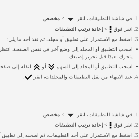
في شاشة
التطبيقات
، انقر
>
مخصص
.
انقر فوق
>
إعادة ترتيب التطبيقات
.
اضغط مع الاستمرار على تطبيق أو مجلد، ثم نفذ أحد ما يلي:
اسحب التطبيق أو المجلد إلى وضع آخر في نفس الصفحة. انتظر
يتحرك بعيدًا قبل تحرير إصبعك.
اسحب التطبيق أو المجلد إلى السهم
أو
لنقله إلى صفحة
عند الانتهاء من نقل التطبيقات والمجلدات، انقر
.
في شاشة
التطبيقات
، انقر
>
مخصص
.
انقر فوق
>
إعادة ترتيب التطبيقات
.
اضغط مع الاستمرار على أحد التطبيقات، ثم اسحبه إلى تطبيق آخر