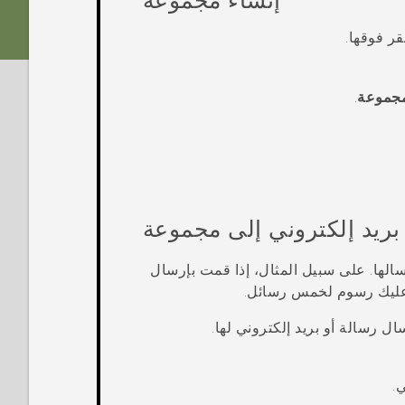
إنشاء مجموعة
قر فوقها.
مجموعة
.
بريد إلكتروني إلى مجموعة
الها. على سبيل المثال، إذا قمت بإرسال
ليك رسوم لخمس رسائل.
ال رسالة أو بريد إلكتروني لها.
.