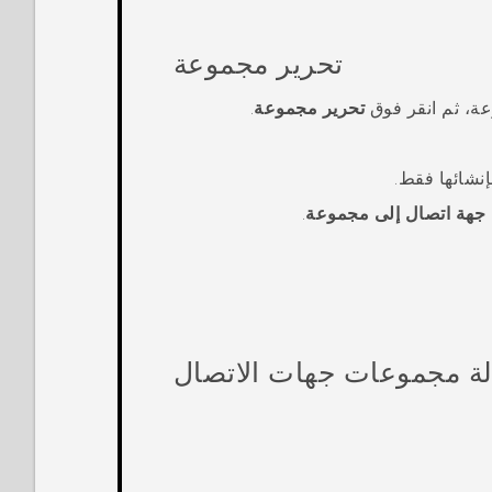
تحرير مجموعة
ة، ثم انقر فوق
تحرير مجموعة
.
نشائها فقط.
جهة اتصال إلى مجموعة
.
لة مجموعات جهات الاتصال