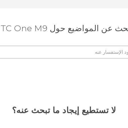
ث عن المواضيع حول HTC One M9
لا تستطيع إيجاد ما تبحث عنه؟