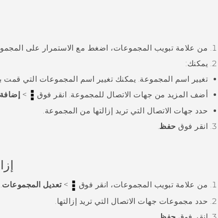
من علامة تبويب
المجموعات
، اضغط مع الاستمرار على المجموع
يمكنك:
تغيير اسم المجموعة. يمكنك تغيير اسم المجموعات التي قمت بإ
أضف المزيد من جهات الاتصال للمجموعة. انقر فوق
>
إضافة 
حدد جهات الاتصال التي تريد إزالتها من المجموعة.
انقر فوق
حفظ
.
إزا
من علامة تبويب
المجموعات
، انقر فوق
>
تعديل المجموعات
.
حدد مجموعات جهات الاتصال التي تريد إزالتها.
انقر فوق
حفظ
.