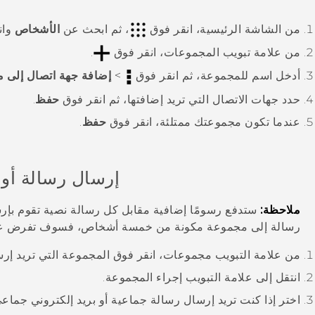
من الشاشة
الرئيسية
، انقر فوق
، ثم ابحث عن
الأشخاص
وان
من علامة تبويب
المجموعات
، انقر فوق
.
أدخل اسم للمجموعة، ثم انقر فوق
>
إضافة جهة اتصال إلى 
حدد جهات الاتصال التي تريد إضافتها، ثم انقر فوق
حفظ
.
عندما تكون مجموعتك ممتلئة، انقر فوق
حفظ
.
إرسال رسالة أو 
ملاحظة:
ستدفع رسومًا إضافية مقابل كل رسالة نصية تقوم بإرس
رسالة إلى مجموعة مكونة من خمسة أشخاص، فسوف تفرض ع
من علامة التبويب
مجموعات
، انقر فوق المجموعة التي تريد إرس
انتقل إلى علامة التبويب
إجراء المجموعة
.
اختر إذا كنت تريد إرسال رسالة جماعية أو بريد إلكتروني جماعي