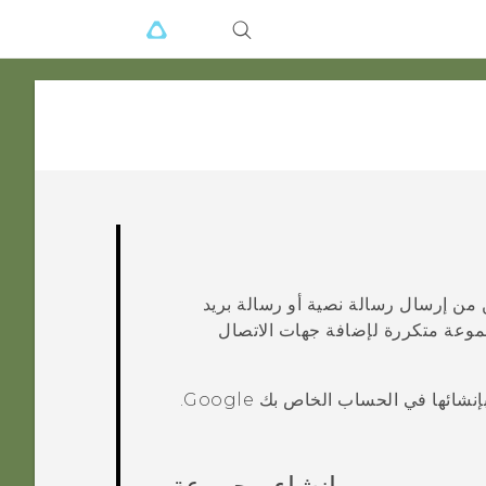
من إرسال رسالة نصية أو رسالة بريد
جموعة
متكررة
لإضافة جهات الاتصال
إنشائها في الحساب الخاص بك
Google
.