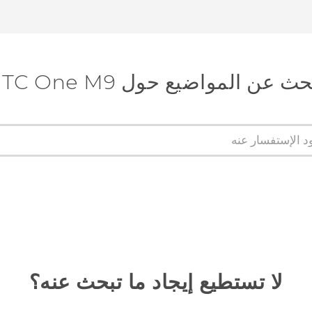
ث عن المواضيع حول HTC One M9
لا تستطيع إيجاد ما تبحث عنه؟