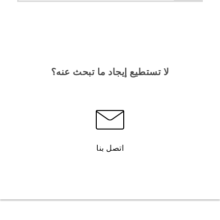
لا تستطيع إيجاد ما تبحث عنه؟
اتصل بنا