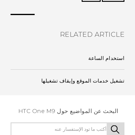
شكرًا لك! تساعد ملاحظاتك الآخرين على تحديد المعلومات
الأكثر فائدة.
RELATED ARTICLE
استخدام الساعة
تشغيل خدمات الموقع وإيقاف تشغيلها
البحث عن المواضيع حول HTC One M9