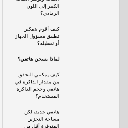
الكبير إلى اللون
الرمادي؟
كيف أقوم بتمكين
تطبيق مسؤول الجهاز
أو تعطيله؟
لماذا يسخن هاتفي؟
كيف يمكنني التحقق
من مقدار الذاكرة في
هاتفي وحجم الذاكرة
المستخدم؟
هاتفي جديد، لكن
مساحة التخزين
المتوفرة أقل من