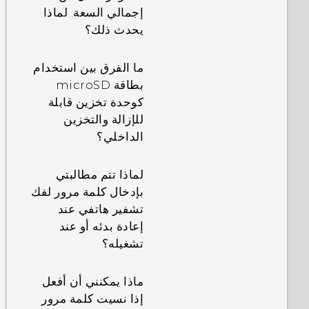
إجمالي السعة. لماذا
يحدث ذلك؟
ما الفرق بين استخدام
بطاقة microSD
كوحدة تخزين قابلة
للإزالة والتخزين
الداخلي؟
لماذا تتم مطالبتي
بإدخال كلمة مرور لفك
تشفير هاتفي عند
إعادة بدئه أو عند
تشغيله؟
ماذا يمكنني أن أفعل
إذا نسيت كلمة مرور