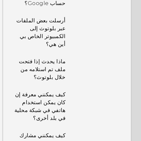
حساب Google؟
أرسلت بعض الملفات
عبر بلوتوث إلى
الكمبيوتر الخاص بي.
أين هي؟
ماذا يحدث إذا فتحت
ملف تم استلامه من
خلال بلوتوث؟
كيف يمكنني معرفة إن
كان يمكن استخدام
هاتفي في شبكة محلية
في بلد أخرى؟
كيف يمكنني مشارك