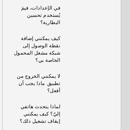
في الإعدادات، فيمَ
يُستخدم تحسين
البطارية؟
كيف يمكنني إضافة
نقطة الوصول إلى
شبكة مشغل المحمول
الخاصة بي؟
لا يمكنني الخروج من
تطبيق. ماذا يجب أن
أفعل؟
لماذا يتحدث هاتفي
إليّ؟ كيف يمكنني
إيقاف تشغيل ذلك؟