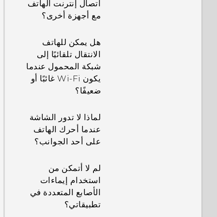
اتصال إنترنت الهاتف
مع أجهزة أخرى؟
هل يمكن للهاتف
الانتقال تلقائيًا إلى
شبكة المحمول عندما
يكون Wi‍-Fi غائبًا أو
ضعيفًا؟
لماذا لا تدور الشاشة
عندما أحرك الهاتف
على أحد الجوانب؟
لم لا أتمكن من
استخدام إيماءات
الأصابع المتعددة في
تطبيقاتي؟