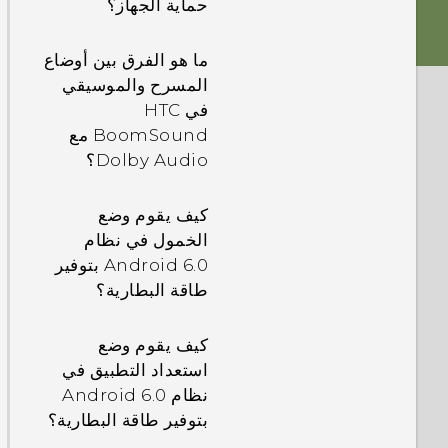
حماية الجهاز؟
ما هو الفرق بين أوضاع
المسرح والموسيقي
في HTC
BoomSound مع
Dolby Audio؟
كيف يقوم وضع
الخمول في نظام
Android 6.0 بتوفير
طاقة البطارية؟
كيف يقوم وضع
استعداد التطبيق في
نظام Android 6.0
بتوفير طاقة البطارية؟