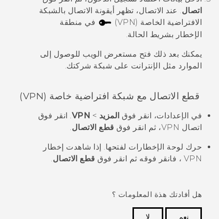
اتصال
.
عند الاتصال، تظهر أيقونة الاتصال بالشبكة
الافتراضية الخاصة (VPN)
في منطقة
الإخطار بشريط الحالة.
يمكنك بعد ذلك فتح مستعرض الويب للوصول إلى
الموارد مثل الإنترانت على شبكة شركتك.
قطع الاتصال مع شبكة افتراضية خاصة (VPN)
في الإعدادات، انقر فوق
المزيد
>
VPN
.
انقر فوق
اتصال VPN، ثم انقر فوق
قطع الاتصال
.
حرك لوحة الإخطارات لفتحها.
إذا شاهدت إخطار
VPN ، فانقر فوقه ثم انقر فوق
قطع الاتصال
.
هل أفادتك هذة المعلومات ؟
نعم
لا