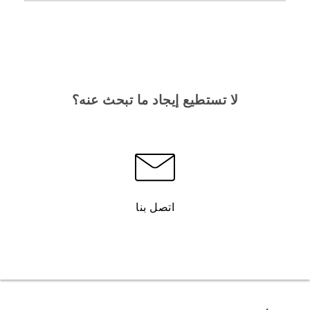
لا تستطيع إيجاد ما تبحث عنه؟
اتصل بنا