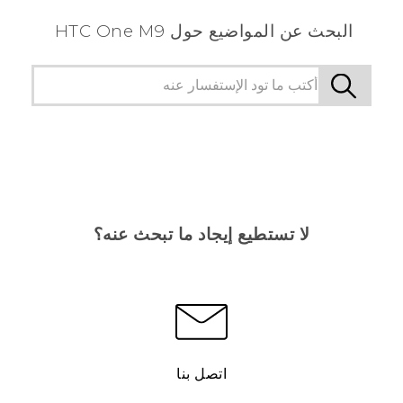
البحث عن المواضيع حول HTC One M9
لا تستطيع إيجاد ما تبحث عنه؟
اتصل بنا