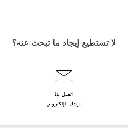
لا تستطيع إيجاد ما تبحث عنه؟
اتصل بنا
بريدك الإلكتروني