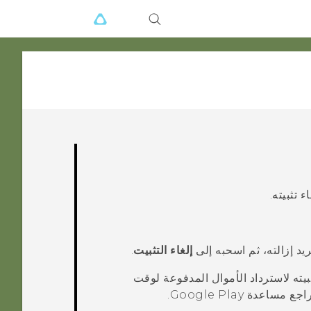
 تثبيته.
يد إزالته، ثم اسحبه إلى
إلغاء التثبيت
.
ثبيته لاسترداد الأموال المدفوعة لوقت
 راجع مساعدة
Google Play
.