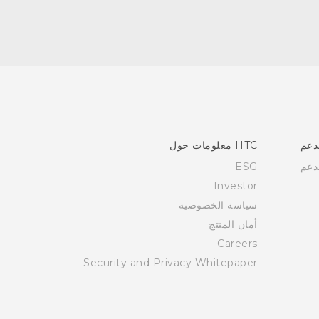
دعم
HTC معلومات حول
دعم
ESG
Investor
سياسة الخصوصية
أمان المنتج
Careers
Security and Privacy Whitepaper