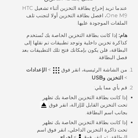
عندما تريد إخراج بطاقة التخزين أثناء تشغيل
HTC
One M9
، افصل بطاقة التخزين أولا لتجنب تلف
الملفات الموجودة عليها.
هام:
إذا كانت بطاقة التخزين الخاصة بك تُستخدم
كذاكرة تخزين داخلية وتوجد تطبيقات تم نقلها إلى
البطاقة، فلن يكون بإمكانك فتح تلك التطبيقات بعد
فصل البطاقة.
من الشاشة
الرئيسية
، انقر فوق
>
الإعدادات
>
التخزين وUSB
.
قم بأي مما يلي:
إذا كانت بطاقة التخزين الخاصة بك تظهر
تحت
التخزين القابل للإزالة
، انقر فوق
بجانب اسم البطاقة.
إذا كانت بطاقة التخزين الخاصة بك تظهر
تحت
ذاكرة التخزين الداخلي
، انقر فوق اسم
البطاقة، ثم انقر فوق
>
إخراج
.