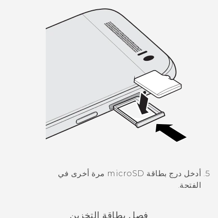
أدخل درج بطاقة
microSD
مرة أخرى في
الفتحة.
فصل بطاقة التخزين