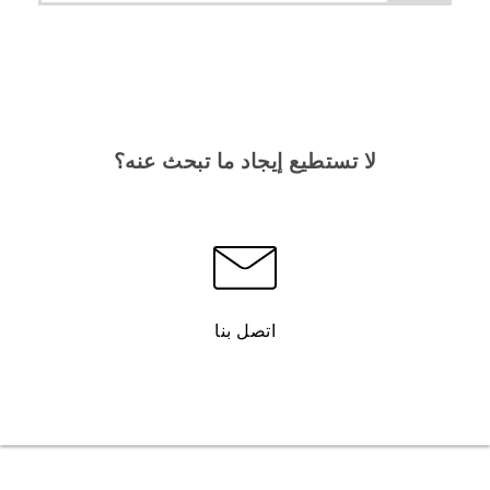
لا تستطيع إيجاد ما تبحث عنه؟
اتصل بنا