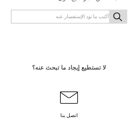
لا تستطيع إيجاد ما تبحث عنه؟
اتصل بنا