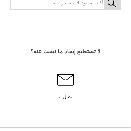
لا تستطيع إيجاد ما تبحث عنه؟
اتصل بنا