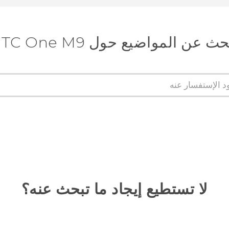
ث عن المواضيع حول HTC One M9
لا تستطيع إيجاد ما تبحث عنه؟