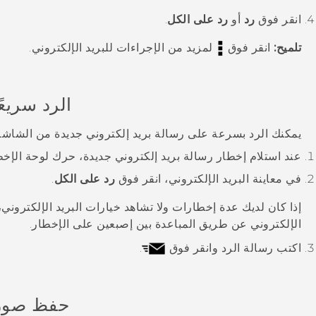
انقر فوق
رد
أو
رد على الكل
.
تلميح:
انقر فوق
لمزيد من الإجراءات للبريد الإلكتروني.
الرد سريعً
يمكنك الرد بسرعة على رسالة بريد إلكتروني جديدة من الشاشة 
عند استلام إخطار رسالة بريد إلكتروني جديدة، حرك لوحة الإخ
في معاينة البريد الإلكتروني، انقر فوق
رد على الكل
.
إذا كان لديك عدة إخطارات ولا تشاهد خيارات البريد الإلكتروني،
الإلكتروني عن طريق المباعدة بين إصبعين على الإخطار.
اكتب رسالة الرد وانقر فوق
.
حفظ صورة