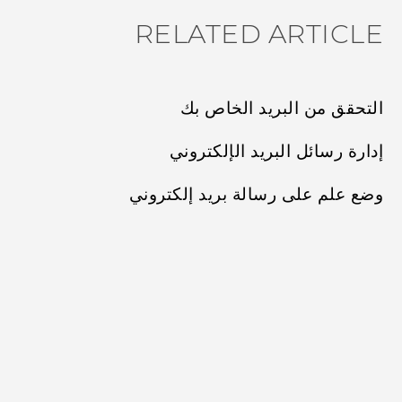
RELATED ARTICLE
التحقق من البريد الخاص بك
إدارة رسائل البريد الإلكتروني
وضع علم على رسالة بريد إلكتروني