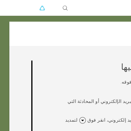
ها
وقه.
يد الإلكتروني أو المحادثة التي
د إلكتروني، انقر فوق
لتمديد