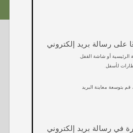
ا على رسالة بريد إلكتروني
الرئيسية أو شاشة القفل.
طارات لأسفل.
 قم بتوسعة معاينة البريد
 في رسالة بريد إلكتروني