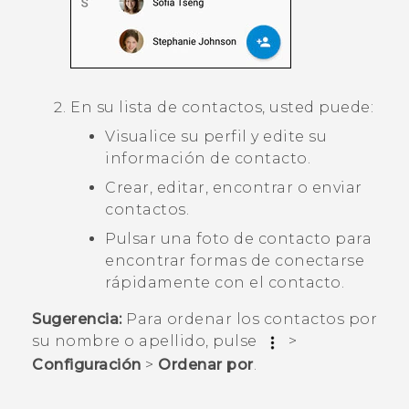
En su lista de contactos, usted puede:
Visualice su perfil y edite su
información de contacto.
Crear, editar, encontrar o enviar
contactos.
Pulsar una foto de contacto para
encontrar formas de conectarse
rápidamente con el contacto.
Sugerencia:
Para ordenar los contactos por
su nombre o apellido, pulse
>
Configuración
>
Ordenar por
.