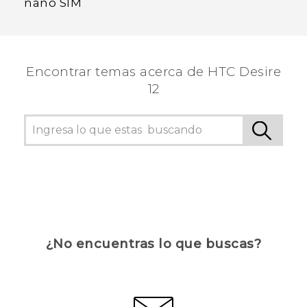
nano SIM
Encontrar temas acerca de HTC Desire
12
¿No encuentras lo que buscas?