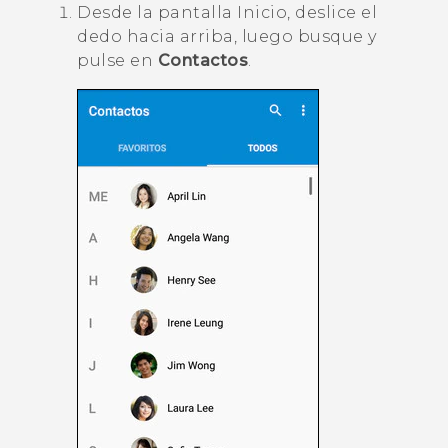
Desde la pantalla
Inicio
, deslice el
dedo hacia arriba, luego busque y
pulse en
Contactos
.