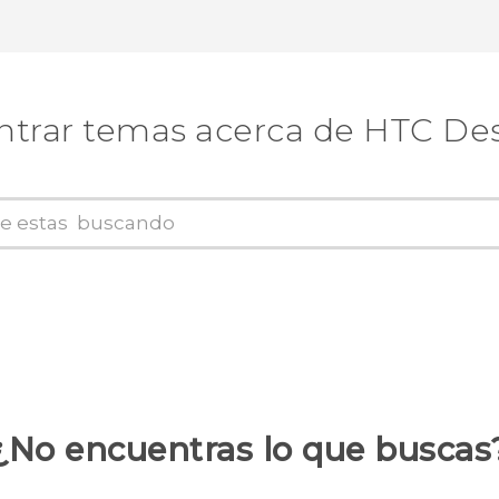
trar temas acerca de HTC Des
¿No encuentras lo que buscas