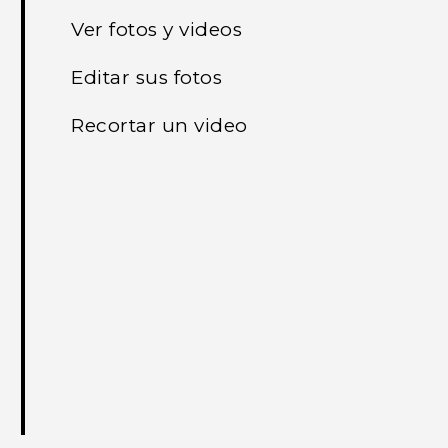
Ver fotos y videos
Editar sus fotos
Recortar un video