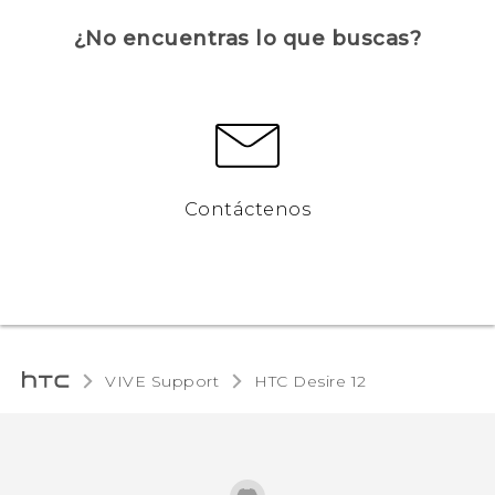
¿No encuentras lo que buscas?
Contáctenos
VIVE Support
HTC Desire 12‎