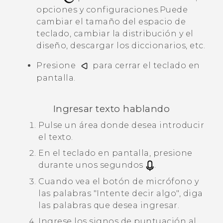
opciones y configuraciones.
Puede
cambiar el tamaño del espacio de
teclado, cambiar la distribución y el
diseño, descargar los diccionarios, etc.
Presione
para cerrar el teclado en
pantalla.
Ingresar texto hablando
Pulse un área donde desea introducir
el texto.
En el teclado en pantalla, presione
durante unos segundos
.
Cuando vea el botón de micrófono y
las palabras "‍Intente decir algo"‍, diga
las palabras que desea ingresar.
Ingrese los signos de puntuación al