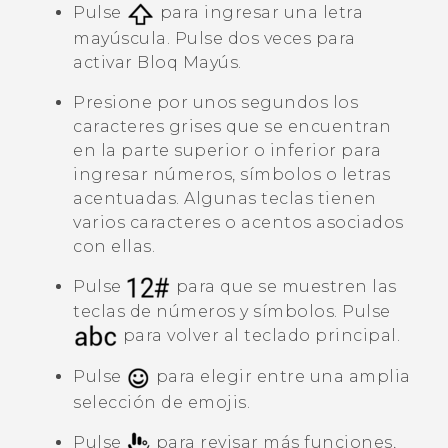
Pulse
para ingresar una letra
mayúscula. Pulse dos veces para
activar Bloq Mayús.
Presione por unos segundos los
caracteres grises que se encuentran
en la parte superior o inferior para
ingresar números, símbolos o letras
acentuadas. Algunas teclas tienen
varios caracteres o acentos asociados
con ellas.
Pulse
para que se muestren las
teclas de números y símbolos. Pulse
para volver al teclado principal.
Pulse
para elegir entre una amplia
selección de emojis.
Pulse
para revisar más funciones,