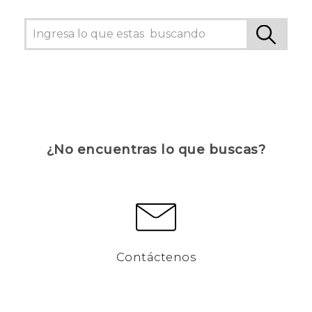
¿No encuentras lo que buscas?
Contáctenos