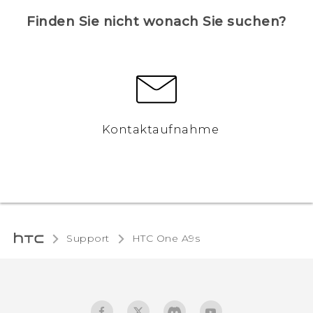
Finden Sie nicht wonach Sie suchen?
Kontaktaufnahme
Support
HTC One A9s‎