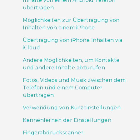
Inhalte von einem Android Telefon
übertragen
Möglichkeiten zur Übertragung von
Inhalten von einem iPhone
Übertragung von iPhone Inhalten via
iCloud
Andere Möglichkeiten, um Kontakte
und andere Inhalte abzurufen
Fotos, Videos und Musik zwischen dem
Telefon und einem Computer
übertragen
Verwendung von Kurzeinstellungen
Kennenlernen der Einstellungen
Fingerabdruckscanner