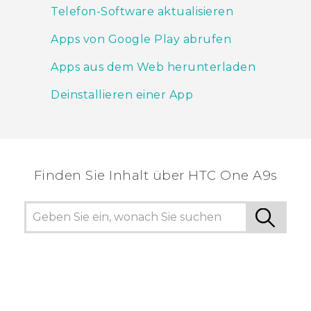
Telefon-Software aktualisieren
Apps von Google Play abrufen
Apps aus dem Web herunterladen
Deinstallieren einer App
Finden Sie Inhalt über‎ HTC One A9s