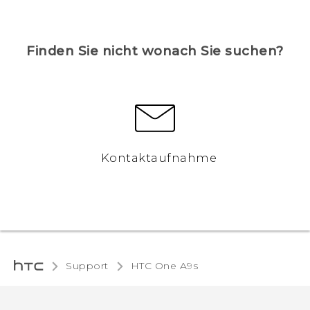
Finden Sie nicht wonach Sie suchen?
Kontaktaufnahme
Support
HTC One A9s‎