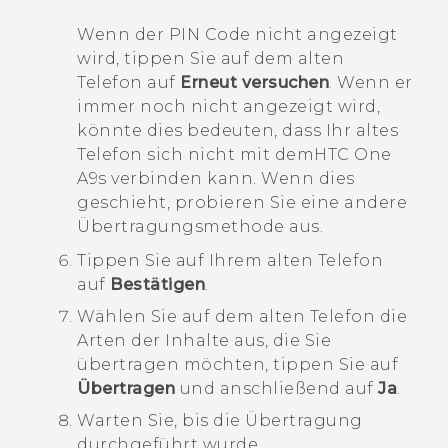
Wenn der PIN Code nicht angezeigt
wird, tippen Sie auf dem alten
Telefon auf
Erneut versuchen
. Wenn er
immer noch nicht angezeigt wird,
könnte dies bedeuten, dass Ihr altes
Telefon sich nicht mit dem
HTC One
A9s
verbinden kann. Wenn dies
geschieht, probieren Sie eine andere
Übertragungsmethode aus.
Tippen Sie auf Ihrem alten Telefon
auf
Bestätigen
.
Wählen Sie auf dem alten Telefon die
Arten der Inhalte aus, die Sie
übertragen möchten, tippen Sie auf
Übertragen
und anschließend auf
Ja
.
Warten Sie, bis die Übertragung
durchgeführt wurde.