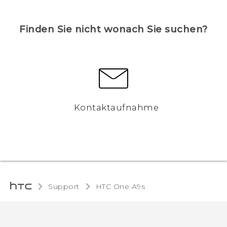
Finden Sie nicht wonach Sie suchen?
Kontaktaufnahme
Support
HTC One A9s‎