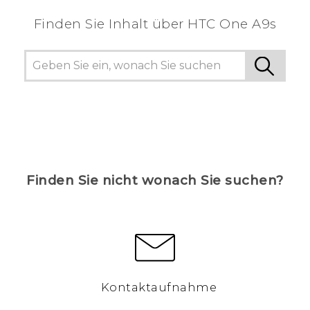
Finden Sie Inhalt über‎ HTC One A9s
Finden Sie nicht wonach Sie suchen?
Kontaktaufnahme