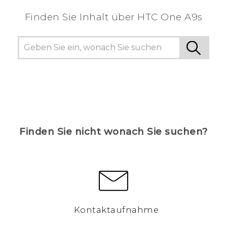
Finden Sie Inhalt über‎ HTC One A9s
Finden Sie nicht wonach Sie suchen?
Kontaktaufnahme