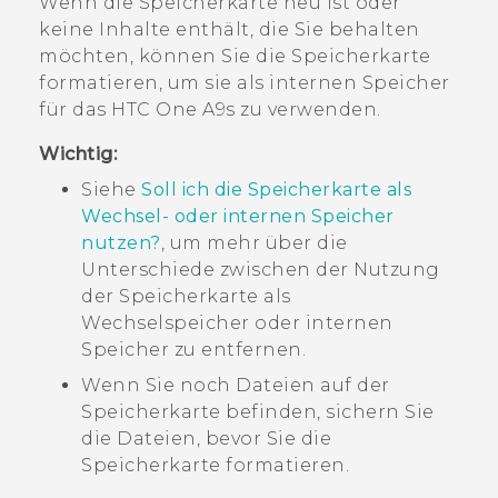
Wenn die Speicherkarte neu ist oder
keine Inhalte enthält, die Sie behalten
möchten, können Sie die Speicherkarte
formatieren, um sie als internen Speicher
für das
HTC One A9s
zu verwenden.
Wichtig:
Siehe
Soll ich die Speicherkarte als
Wechsel- oder internen Speicher
nutzen?
, um mehr über die
Unterschiede zwischen der Nutzung
der Speicherkarte als
Wechselspeicher oder internen
Speicher zu entfernen.
Wenn Sie noch Dateien auf der
Speicherkarte befinden, sichern Sie
die Dateien, bevor Sie die
Speicherkarte formatieren.