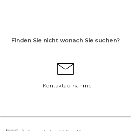
Finden Sie nicht wonach Sie suchen?
Kontaktaufnahme