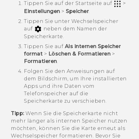
Tippen Sie auf der
Startseite
auf
>
Einstellungen
>
Speicher
.
Tippen Sie unter
Wechselspeicher
auf
neben dem Namen der
Speicherkarte.
Tippen Sie auf
Als internen Speicher
format
>
Löschen & Formatieren
>
Formatieren
.
Folgen Sie den Anweisungen auf
dem Bildschirm, um Ihre installierten
Apps und ihre Daten vom
Telefonspeicher auf die
Speicherkarte zu verschieben.
Tipp:
Wenn Sie die Speicherkarte nicht
mehr länger als internen Speicher nutzen
möchten, können Sie die Karte erneut als
Wechselspeicher formatieren. Bevor Sie