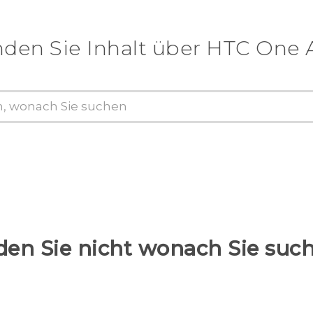
nden Sie Inhalt über‎ HTC One 
den Sie nicht wonach Sie suc