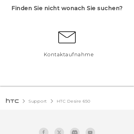
Finden Sie nicht wonach Sie suchen?
Kontaktaufnahme
Support
HTC Desire 650‎