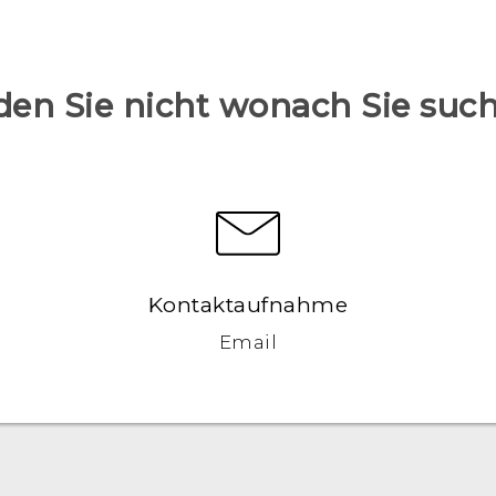
den Sie nicht wonach Sie suc
Kontaktaufnahme
Email