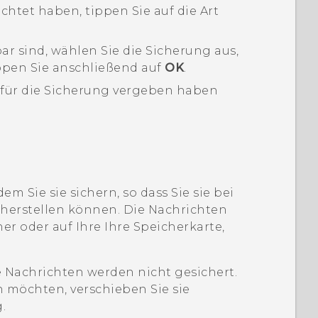
chtet haben, tippen Sie auf die Art
 sind, wählen Sie die Sicherung aus,
ppen Sie anschließend auf
OK
.
e für die Sicherung vergeben haben
.
m Sie sie sichern, so dass Sie sie bei
herstellen können. Die
Nachrichten
er oder auf Ihre Ihre Speicherkarte,
 Nachrichten werden nicht gesichert.
 möchten, verschieben Sie sie
.