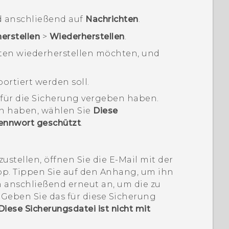
 anschließend auf
Nachrichten
.
erstellen
>
Wiederherstellen
.
hten wiederherstellen möchten, und
ortiert werden soll.
 für die Sicherung vergeben haben.
n haben, wählen Sie
Diese
Kennwort geschützt
.
stellen, öffnen Sie die E-Mail mit der
pp. Tippen Sie auf den Anhang, um ihn
n anschließend erneut an, um die zu
 Geben Sie das für diese Sicherung
Diese Sicherungsdatei ist nicht mit