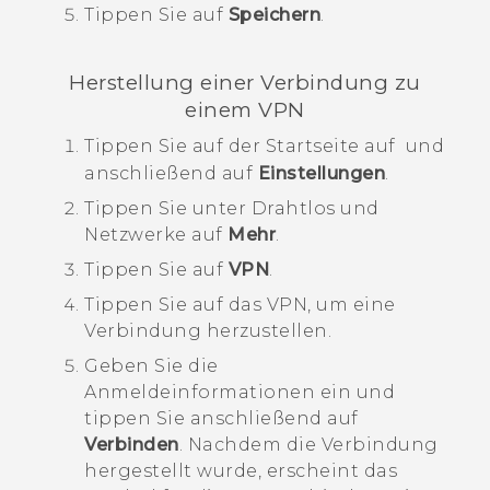
Tippen Sie auf
Speichern
.
Herstellung einer Verbindung zu
einem VPN
Tippen Sie auf der
Startseite
auf
und
anschließend auf
Einstellungen
.
Tippen Sie unter
Drahtlos und
Netzwerke
auf
Mehr
.
Tippen Sie auf
VPN
.
Tippen Sie auf das VPN, um eine
Verbindung herzustellen.
Geben Sie die
Anmeldeinformationen ein und
tippen Sie anschließend auf
Verbinden
.
Nachdem die Verbindung
hergestellt wurde, erscheint das