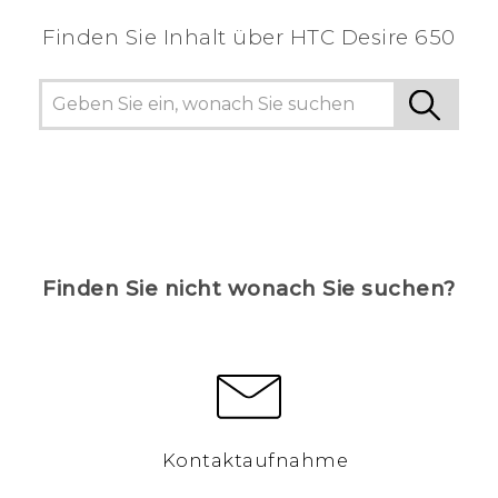
Finden Sie Inhalt über‎ HTC Desire 650
Finden Sie nicht wonach Sie suchen?
Kontaktaufnahme