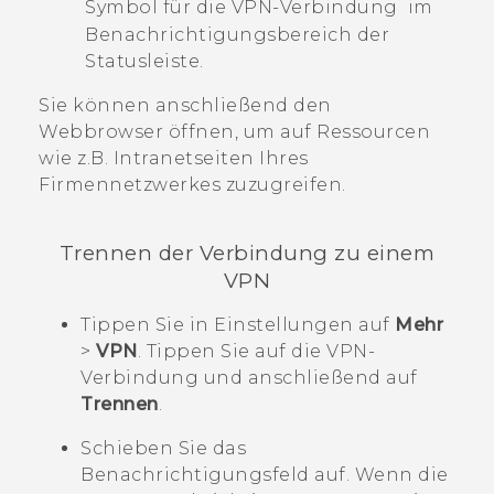
Symbol für die VPN-Verbindung
im
Benachrichtigungsbereich der
Statusleiste.
Sie können anschließend den
Webbrowser öffnen, um auf Ressourcen
wie z.B. Intranetseiten Ihres
Firmennetzwerkes zuzugreifen.
Trennen der Verbindung zu einem
VPN
Tippen Sie in Einstellungen auf
Mehr
>
VPN
.
Tippen Sie auf die VPN-
Verbindung und anschließend auf
Trennen
.
Schieben Sie das
Benachrichtigungsfeld auf.
Wenn die