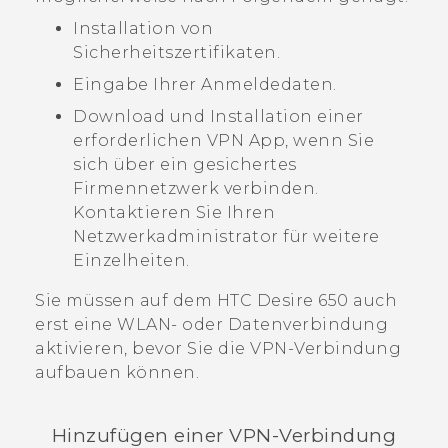
Installation von
Sicherheitszertifikaten.
Eingabe Ihrer Anmeldedaten.
Download und Installation einer
erforderlichen VPN App, wenn Sie
sich über ein gesichertes
Firmennetzwerk verbinden.
Kontaktieren Sie Ihren
Netzwerkadministrator für weitere
Einzelheiten.
Sie müssen auf dem
HTC Desire 650
auch
erst eine
WLAN
- oder Datenverbindung
aktivieren, bevor Sie die VPN-Verbindung
aufbauen können.
Hinzufügen einer VPN-Verbindung