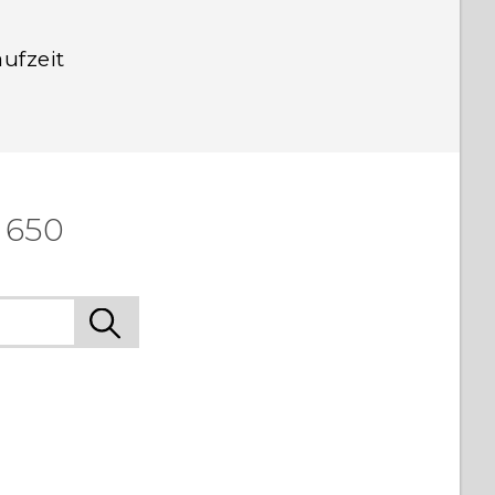
ufzeit
 650