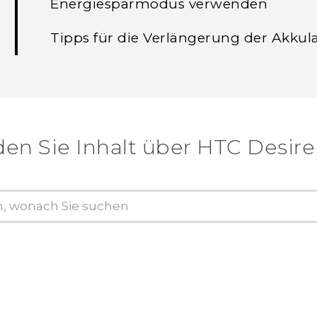
Energiesparmodus verwenden
Tipps für die Verlängerung der Akkula
den Sie Inhalt über‎ HTC Desire