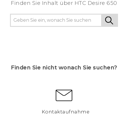
Finden Sie Inhalt über‎ HTC Desire 650
Finden Sie nicht wonach Sie suchen?
Kontaktaufnahme